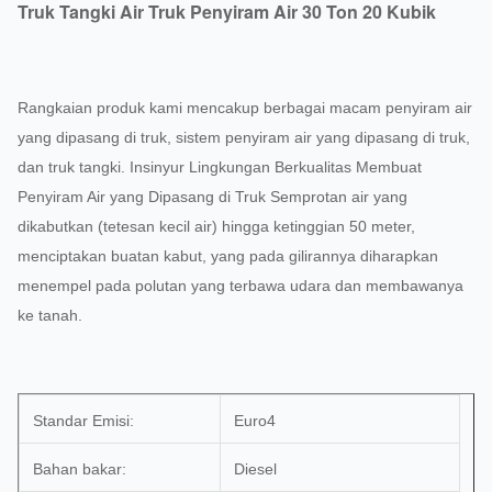
Truk Tangki Air Truk Penyiram Air 30 Ton 20 Kubik
Rangkaian produk kami mencakup berbagai macam penyiram air
yang dipasang di truk, sistem penyiram air yang dipasang di truk,
dan truk tangki. Insinyur Lingkungan Berkualitas Membuat
Penyiram Air yang Dipasang di Truk Semprotan air yang
dikabutkan (tetesan kecil air) hingga ketinggian 50 meter,
menciptakan buatan kabut, yang pada gilirannya diharapkan
menempel pada polutan yang terbawa udara dan membawanya
ke tanah.
Standar Emisi:
Euro4
Bahan bakar:
Diesel