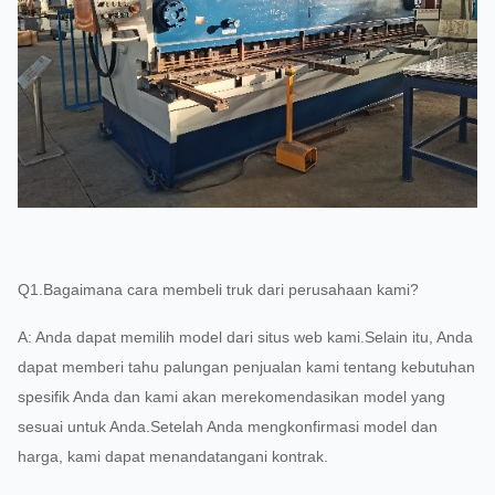
Q1.Bagaimana cara membeli truk dari perusahaan kami?
A: Anda dapat memilih model dari situs web kami.Selain itu, Anda
dapat memberi tahu palungan penjualan kami tentang kebutuhan
spesifik Anda dan kami akan merekomendasikan model yang
sesuai untuk Anda.Setelah Anda mengkonfirmasi model dan
harga, kami dapat menandatangani kontrak.