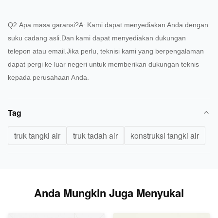
Q2.Apa masa garansi?A: Kami dapat menyediakan Anda dengan
suku cadang asli.Dan kami dapat menyediakan dukungan
telepon atau email.Jika perlu, teknisi kami yang berpengalaman
dapat pergi ke luar negeri untuk memberikan dukungan teknis
kepada perusahaan Anda.
Tag
truk tangki air
truk tadah air
konstruksi tangki air
Anda Mungkin Juga Menyukai