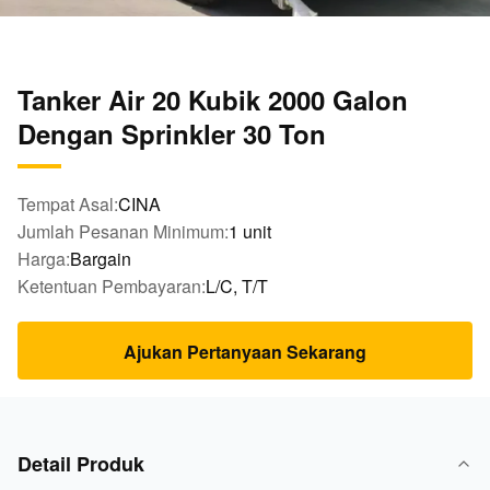
Tanker Air 20 Kubik 2000 Galon
Dengan Sprinkler 30 Ton
Tempat Asal:
CINA
Jumlah Pesanan Minimum:
1 unit
Harga:
Bargain
Ketentuan Pembayaran:
L/C, T/T
Ajukan Pertanyaan Sekarang
Detail Produk