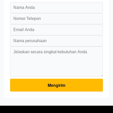
Mengirim