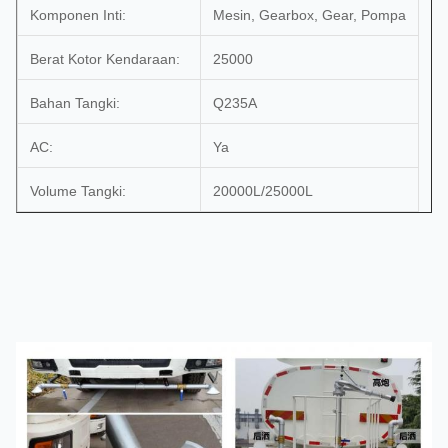
Komponen Inti:
Mesin, Gearbox, Gear, Pompa
Berat Kotor Kendaraan:
25000
Bahan Tangki:
Q235A
AC:
Ya
Volume Tangki:
20000L/25000L